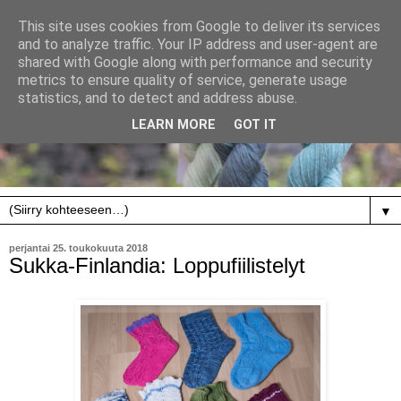
This site uses cookies from Google to deliver its services
and to analyze traffic. Your IP address and user-agent are
shared with Google along with performance and security
metrics to ensure quality of service, generate usage
statistics, and to detect and address abuse.
LEARN MORE
GOT IT
▼
perjantai 25. toukokuuta 2018
Sukka-Finlandia: Loppufiilistelyt