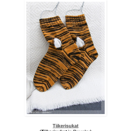
Tiikerisukat