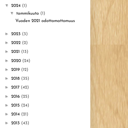
▼
2024
(1)
▼
tammikuuta
(1)
Vuoden 2021 odottamattomuus
►
2023
(3)
►
2022
(2)
►
2021
(13)
►
2020
(24)
►
2019
(12)
►
2018
(35)
►
2017
(42)
►
2016
(25)
►
2015
(24)
►
2014
(21)
►
2013
(43)