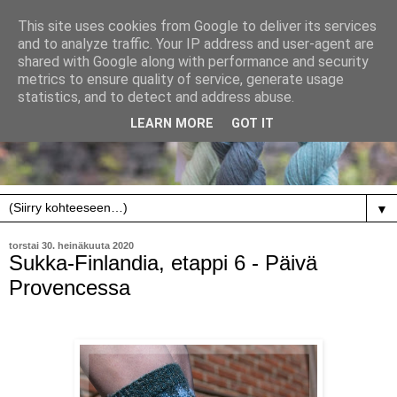
This site uses cookies from Google to deliver its services
and to analyze traffic. Your IP address and user-agent are
shared with Google along with performance and security
metrics to ensure quality of service, generate usage
statistics, and to detect and address abuse.
LEARN MORE
GOT IT
▼
torstai 30. heinäkuuta 2020
Sukka-Finlandia, etappi 6 - Päivä
Provencessa