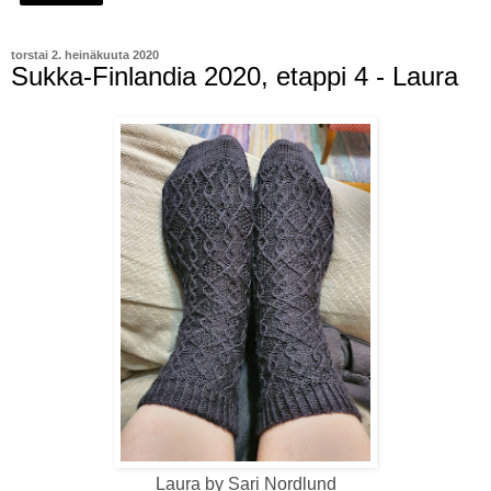
torstai 2. heinäkuuta 2020
Sukka-Finlandia 2020, etappi 4 - Laura
Laura by Sari Nordlund