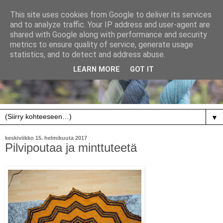
This site uses cookies from Google to deliver its services
and to analyze traffic. Your IP address and user-agent are
shared with Google along with performance and security
metrics to ensure quality of service, generate usage
statistics, and to detect and address abuse.
LEARN MORE
GOT IT
▼
keskiviikko 15. helmikuuta 2017
Pilvipoutaa ja minttuteetä