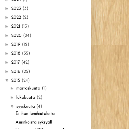
►
2023
(3)
►
2022
(2)
►
2021
(13)
►
2020
(24)
►
2019
(12)
►
2018
(35)
►
2017
(42)
►
2016
(25)
▼
2015
(24)
►
marraskuuta
(1)
►
lokakuuta
(2)
▼
syyskuuta
(4)
Ei ihan lumihiutaleita
Aurinkoista syksyä!!