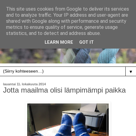
This site uses cookies from Google to deliver its services
and to analyze traffic. Your IP address and user-agent are
shared with Google along with performance and security
metrics to ensure quality of service, generate usage
statistics, and to detect and address abuse.
LEARN MORE
GOT IT
▼
lauantai 11. lokakuuta 2014
Jotta maailma olisi lämpimämpi paikka